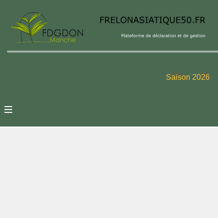
Saison 2026